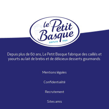
Depuis plus de 60 ans, Le Petit Basque fabrique des caillés et
yaourts au lait de brebis et de délicieux desserts gourmands.
Mentions légales
Confidentialité
Recrutement
Sites amis