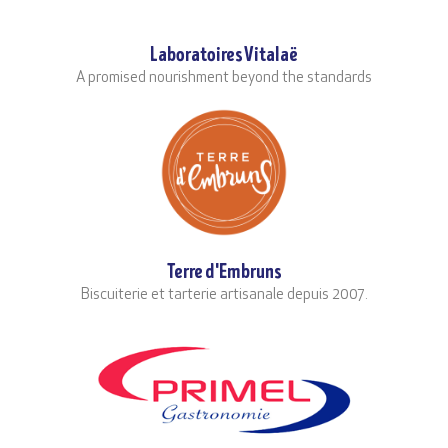
Laboratoires Vitalaë
A promised nourishment beyond the standards
Terre d'Embruns
Biscuiterie et tarterie artisanale depuis 2007.