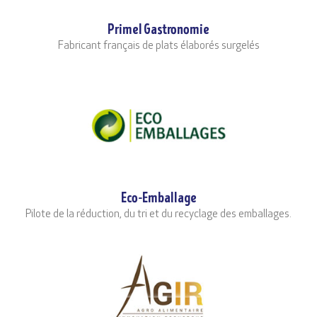
Primel Gastronomie
Fabricant français de plats élaborés surgelés
Eco-Emballage
Pilote de la réduction, du tri et du recyclage des emballages.