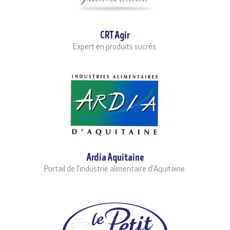
CRT Agir
Expert en produits sucrés.
Ardia Aquitaine
Portail de l'industrie alimentaire d'Aquitaine.