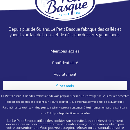
Depuis plus de 60 ans, Le Petit Basque fabrique des caillés et
yaourts au lait de brebis et de délicieux desserts gourmands.
Mentions légales
Confidentialité
Recrutement
Sites amis
Nous contacter
Questionnaire Satisfaction
Cookies
La Le Petit Basque utilise des cookies sur son site. Les cookies strictement
nécessaires au bon fonctionnement de votre navigation ne nécessitent pas
votre consentement. Vous pouvez accepter, refuser ou personnaliser votre