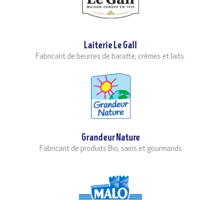
Laiterie Le Gall
Fabricant de beurres de baratte, crèmes et laits.
Grandeur Nature
Fabricant de produits Bio, sains et gourmands