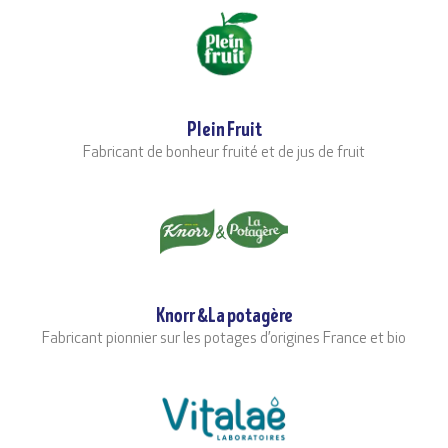
Plein Fruit
Fabricant de bonheur fruité et de jus de fruit
Knorr &La potagère
Fabricant pionnier sur les potages d’origines France et bio