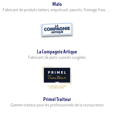
Malo
Fabricant de produits laitiers, emprésuré, yaourts, fromage frais,… .
La Compagnie Artique
Fabricant de plats cuisinés surgelés
Primel Traiteur
Gamme traiteur pour les professionnels de la restauration