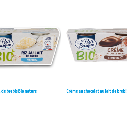
t de brebis Bio nature
Crème au chocolat au lait de brebi