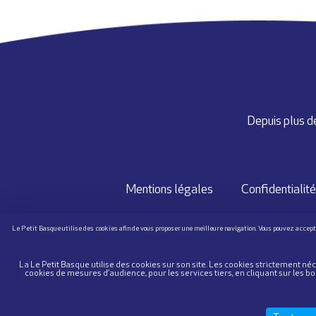
Depuis plus de
Mentions légales
Confidentialité
POUR VO
La Le Petit Basque utilise des cookies sur son site. Les cookies strictement 
cookies de mesures d’audience, pour les services tiers, en cliquant sur les