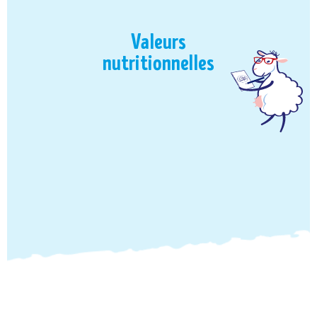
Valeurs
nutritionnelles