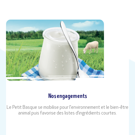
Nos engagements
Le Petit Basque se mobilise pour l'environnement et le bien-être
animal puis favorise des listes d’ingrédients courtes.