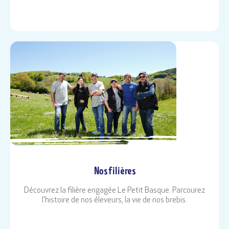
Nos filières
Découvrez la filière engagée Le Petit Basque. Parcourez
l'histoire de nos éleveurs, la vie de nos brebis.