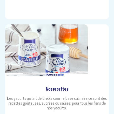
Nos recettes
Les yaourts au lait de brebis comme base culinaire ce sont des
recettes goûteuses, sucrées ou salées, pour tous les fans de
nos yaourts !