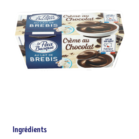
Ingrédients