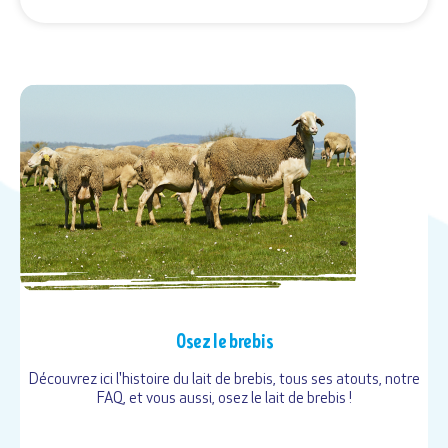
Osez le brebis
Découvrez ici l'histoire du lait de brebis, tous ses atouts, notre
FAQ, et vous aussi, osez le lait de brebis !