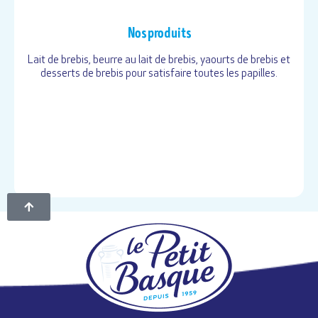
Nos produits
Lait de brebis, beurre au lait de brebis, yaourts de brebis et
desserts de brebis pour satisfaire toutes les papilles.