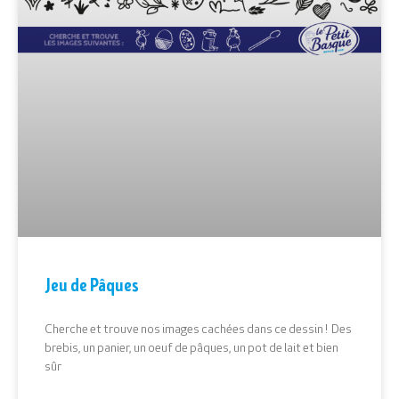
Jeu de Pâques
Cherche et trouve nos images cachées dans ce dessin ! Des
brebis, un panier, un oeuf de pâques, un pot de lait et bien
sûr