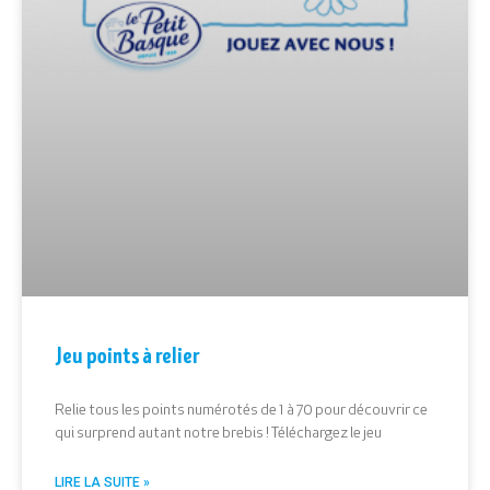
Jeu points à relier
Relie tous les points numérotés de 1 à 70 pour découvrir ce
qui surprend autant notre brebis ! Téléchargez le jeu
LIRE LA SUITE »