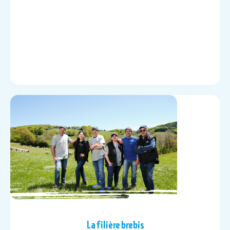
La filière brebis