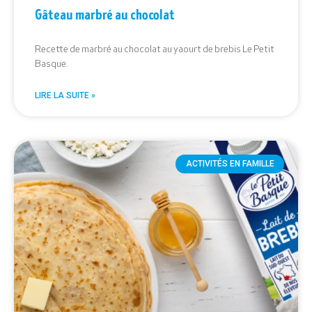
Gâteau marbré au chocolat
Recette de marbré au chocolat au yaourt de brebis Le Petit
Basque.
LIRE LA SUITE »
ACTIVITÉS EN FAMILLE