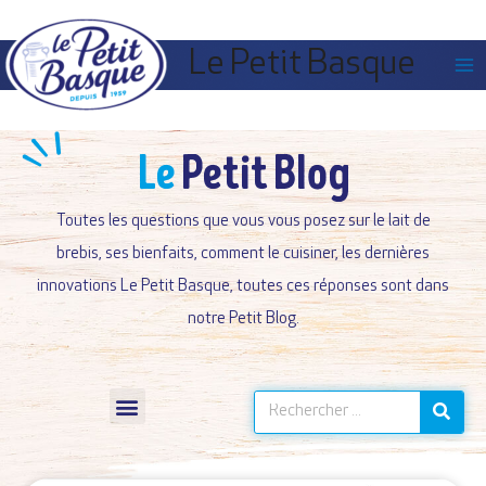
Panneau de gestion des cookies
Le Petit Basque
Le
Petit Blog
Toutes les questions que vous vous posez sur le lait de
brebis, ses bienfaits, comment le cuisiner, les dernières
innovations Le Petit Basque, toutes ces réponses sont dans
notre Petit Blog.