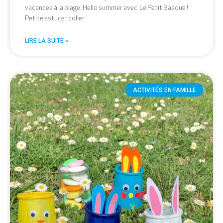
vacances à la plage. Hello summer avec Le Petit Basque !
Petite astuce : coller
LIRE LA SUITE »
ACTIVITÉS EN FAMILLE