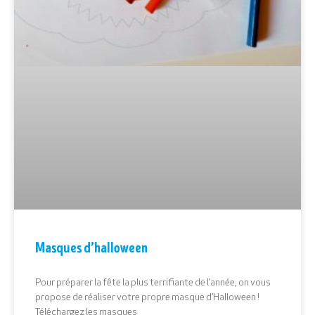
Masques d’halloween
Pour préparer la fête la plus terrifiante de l’année, on vous
propose de réaliser votre propre masque d’Halloween !
Téléchargez les masques