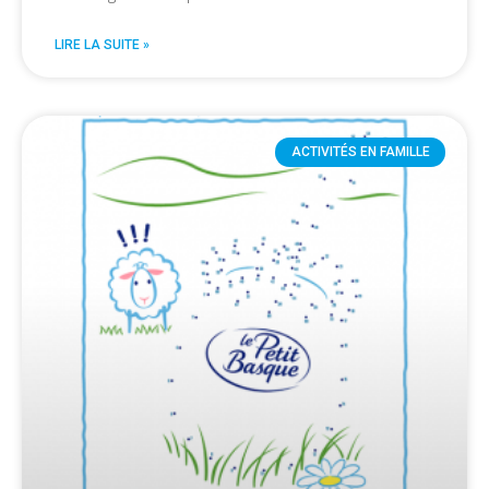
LIRE LA SUITE »
ACTIVITÉS EN FAMILLE