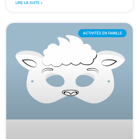
LIRE LA SUITE »
ACTIVITÉS EN FAMILLE