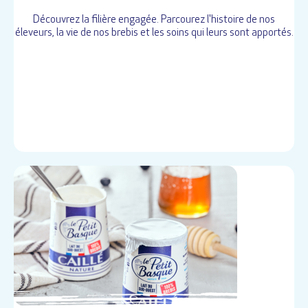
Découvrez la filière engagée. Parcourez l'histoire de nos
éleveurs, la vie de nos brebis et les soins qui leurs sont apportés.