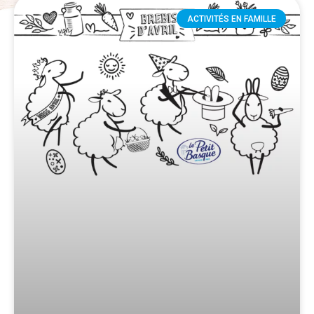
ACTIVITÉS EN FAMILLE