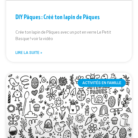
DIY Pâques : Créé ton lapin de Pâques
Crée ton lapin de Pâques avec un pot en verre Le Petit
Basque ! voir la vidéo
LIRE LA SUITE »
ACTIVITÉS EN FAMILLE