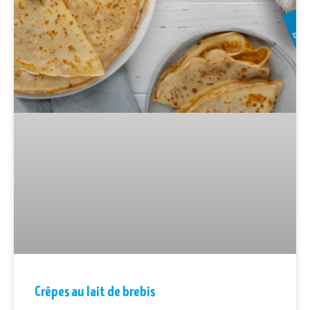
Crêpes au lait de brebis