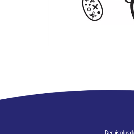
Depuis plus de