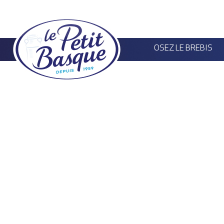
Panneau de gestion des cookies
OSEZ LE BREBIS