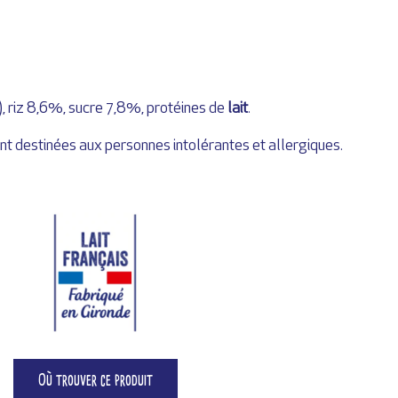
), riz 8,6%, sucre 7,8%, protéines de
lait
.
nt destinées aux personnes intolérantes et allergiques.
Où trouver ce produit