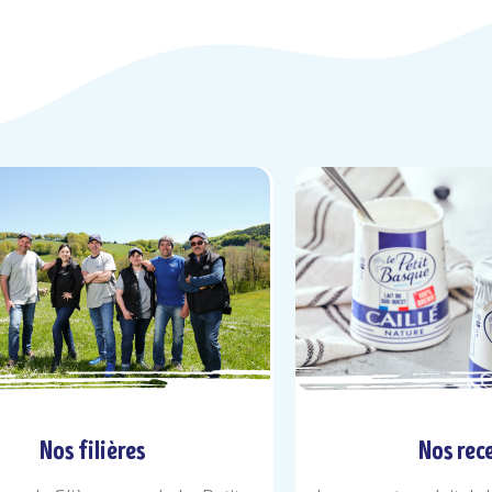
Nos filières
Nos rec