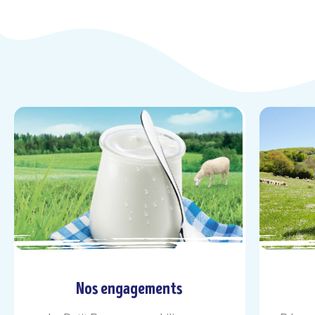
Nos engagements