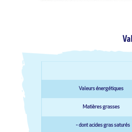
Va
Valeurs énergétiques
Matières grasses
- dont acides gras saturés