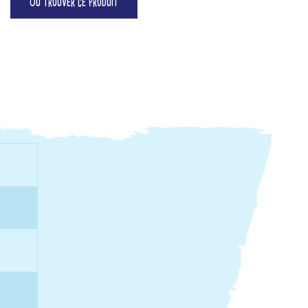
Où trouver ce produit