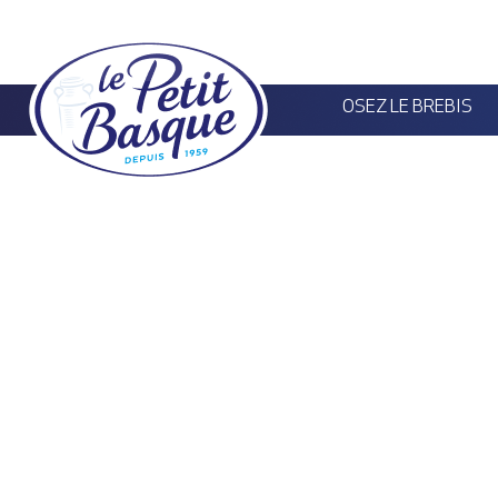
Panneau de gestion des cookies
OSEZ LE BREBIS