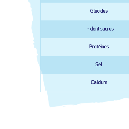
Glucides
- dont sucres
Protéines
Sel
Calcium