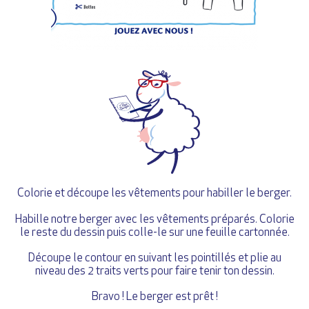
Colorie et découpe les vêtements pour habiller le berger.
Habille notre berger avec les vêtements préparés. Colorie
le reste du dessin puis colle-le sur une feuille cartonnée.
Découpe le contour en suivant les pointillés et plie au
niveau des 2 traits verts pour faire tenir ton dessin.
Bravo ! Le berger est prêt !