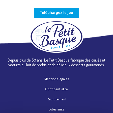
Téléchargez le jeu
Depuis plus de 60 ans, Le Petit Basque fabrique des caillés et
yaourts au lait de brebis et de délicieux desserts gourmands.
Mentions légales
Confidentialité
Recrutement
Sites amis