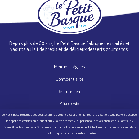
Depuis plus de 60 ans, Le Petit Basque fabrique des caillés et
yaourts au lait de brebis et de délicieux desserts gourmands.
Mentions légales
Confidentialité
Recrutement
Sites amis
Nous contacter
Questionnaire Satisfaction