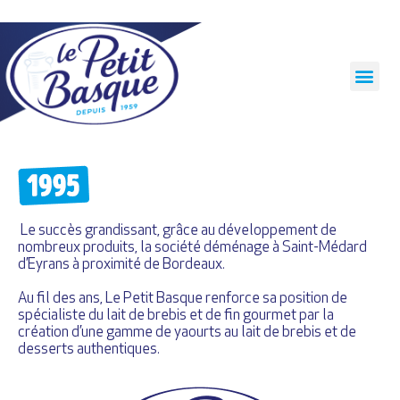
Panneau de gestion des cookies
Le succès grandissant, grâce au développement de
nombreux produits, la société déménage à Saint-Médard
d’Eyrans à proximité de Bordeaux.
Au fil des ans, Le Petit Basque renforce sa position de
spécialiste du lait de brebis et de fin gourmet par la
création d’une gamme de yaourts au lait de brebis et de
desserts authentiques.