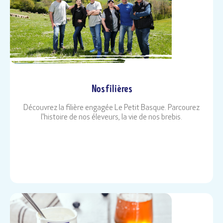
Nos filières
Découvrez la filière engagée Le Petit Basque. Parcourez
l'histoire de nos éleveurs, la vie de nos brebis.