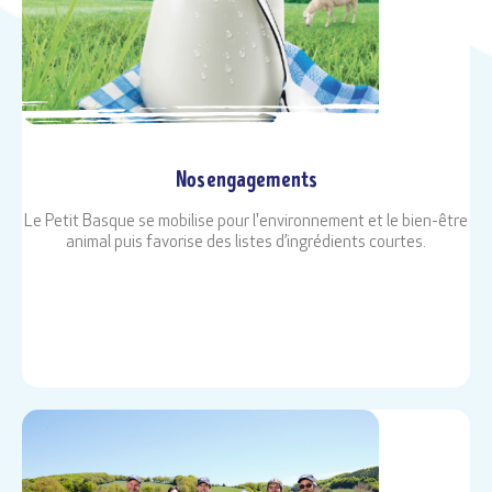
Nos engagements
Le Petit Basque se mobilise pour l'environnement et le bien-être
animal puis favorise des listes d’ingrédients courtes.