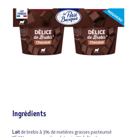
Ingrédients
Lait
de brebis à 3% de matières grasses pasteurisé