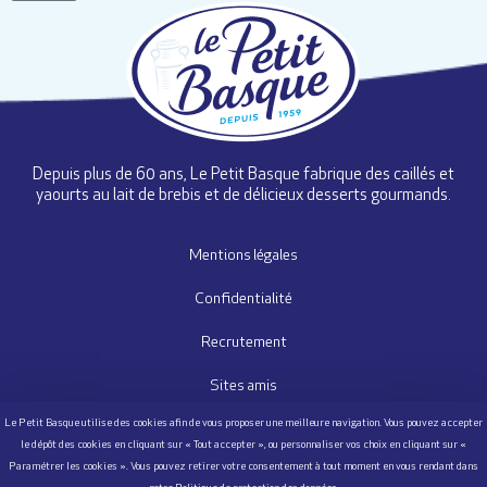
Depuis plus de 60 ans, Le Petit Basque fabrique des caillés et
yaourts au lait de brebis et de délicieux desserts gourmands.
Mentions légales
Confidentialité
Recrutement
Sites amis
Nous contacter
Questionnaire Satisfaction