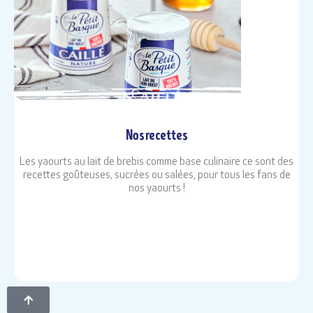
Nos recettes
Les yaourts au lait de brebis comme base culinaire ce sont des
recettes goûteuses, sucrées ou salées, pour tous les fans de
nos yaourts !